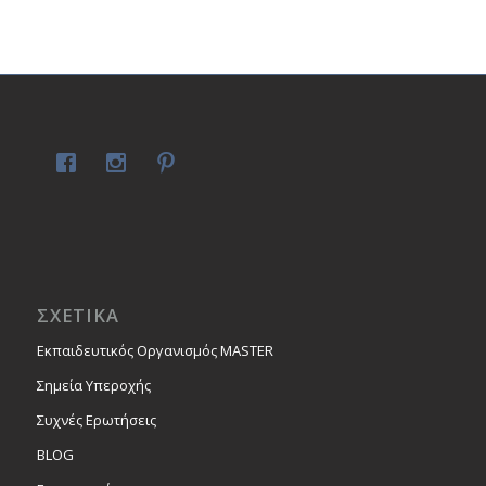
ΣΧΕΤΙΚΑ
Εκπαιδευτικός Οργανισμός MASTER
Σημεία Υπεροχής
Συχνές Ερωτήσεις
BLOG