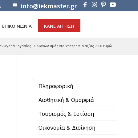
8
info@iekmaster.gr
ΕΠΙΚΟΙΝΩΝΙΑ
ΚΑΝΕ ΑΙΤΗΣΗ
ην Αγορά Εργασίας.
/
Διαγωνισμός για Υποτροφία αξίας 7000 ευρώ...
Πληροφορική
Αισθητική & Ομορφιά
Τουρισμός & Εστίαση
Οικονομία & Διοίκηση