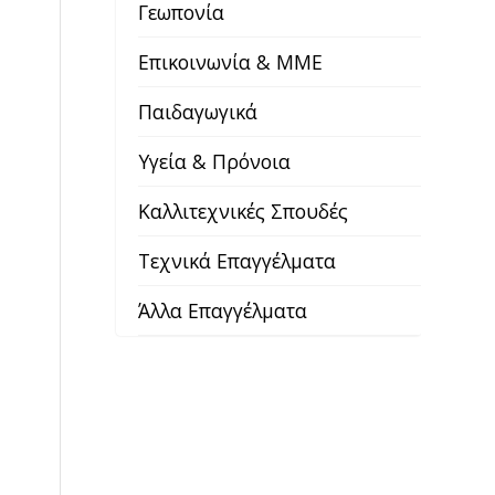
Γεωπονία
Επικοινωνία & ΜΜΕ
Παιδαγωγικά
Υγεία & Πρόνοια
Καλλιτεχνικές Σπουδές
Τεχνικά Επαγγέλματα
Άλλα Επαγγέλματα