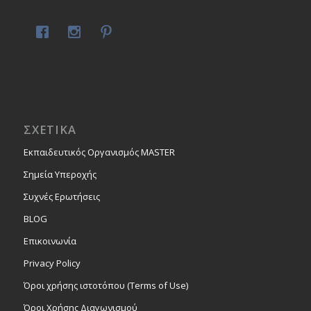
ΣΧΕΤΙΚΑ
Εκπαιδευτικός Οργανισμός MASTER
Σημεία Υπεροχής
Συχνές Ερωτήσεις
BLOG
Επικοινωνία
Privacy Policy
Όροι χρήσης ιστοτόπου (Terms of Use)
Όροι Χρήσης Διαγωνισμού