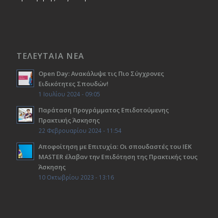
ΤΕΛΕΥΤΑΙΑ ΝΕΑ
Open Day: Ανακάλυψε τις Πιο Σύγχρονες
Ειδικότητες Σπουδών!
1 Ιουλίου 2024 - 09:05
Παράταση Προγράμματος Επιδοτούμενης
Πρακτικής Άσκησης
22 Φεβρουαρίου 2024 - 11:54
Αποφοίτηση με Επιτυχία: Οι σπουδαστές του ΙΕΚ
ΜΑSTER έλαβαν την Επιδότηση της Πρακτικής τους
Άσκησης
10 Οκτωβρίου 2023 - 13:16