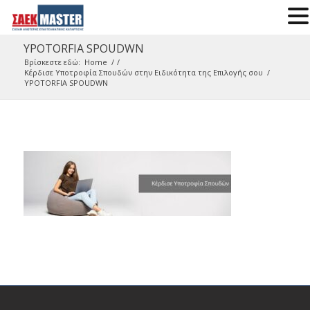
YPOTORFIA SPOUDWN
Βρίσκεστε εδώ:
Home
/
/
Κέρδισε Υποτροφία Σπουδών στην Ειδικότητα της Επιλογής σου
/
YPOTORFIA SPOUDWN