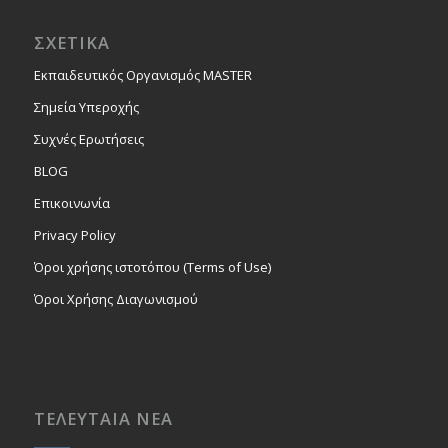
ΣΧΕΤΙΚΑ
Εκπαιδευτικός Οργανισμός MASTER
Σημεία Υπεροχής
Συχνές Ερωτήσεις
BLOG
Επικοινωνία
Privacy Policy
Όροι χρήσης ιστοτόπου (Terms of Use)
Όροι Χρήσης Διαγωνισμού
ΤΕΛΕΥΤΑΙΑ ΝΕΑ