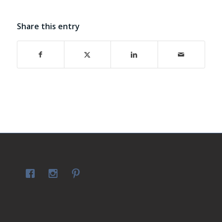
Share this entry