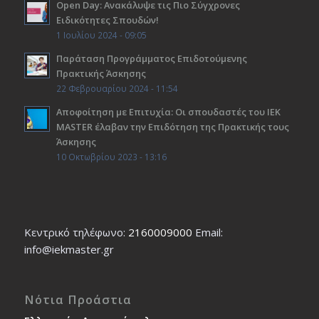
Open Day: Ανακάλυψε τις Πιο Σύγχρονες
Ειδικότητες Σπουδών!
1 Ιουλίου 2024 - 09:05
Παράταση Προγράμματος Επιδοτούμενης
Πρακτικής Άσκησης
22 Φεβρουαρίου 2024 - 11:54
Αποφοίτηση με Επιτυχία: Οι σπουδαστές του ΙΕΚ
ΜΑSTER έλαβαν την Επιδότηση της Πρακτικής τους
Άσκησης
10 Οκτωβρίου 2023 - 13:16
Κεντρικό τηλέφωνο:
2160009000
Εmail:
info@iekmaster.gr
Νότια Προάστια