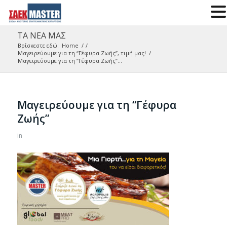
ΤΑ ΝΕΑ ΜΑΣ
Βρίσκεστε εδώ:
Home
/
/
Μαγειρεύουμε για τη “Γέφυρα Ζωής”, τιμή μας!
/
Μαγειρεύουμε για τη “Γέφυρα Ζωής”...
Μαγειρεύουμε για τη “Γέφυρα
Ζωής”
in