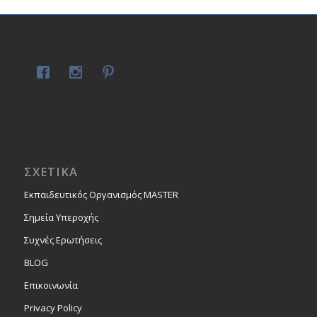
ΣΧΕΤΙΚΑ
Εκπαιδευτικός Οργανισμός MASTER
Σημεία Υπεροχής
Συχνές Ερωτήσεις
BLOG
Επικοινωνία
Privacy Policy