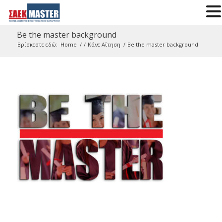
Be the master background
Βρίσκεστε εδώ:
Home
/
/
Kάνε Αίτηση
/
Be the master background