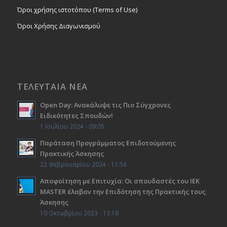
Όροι χρήσης ιστοτόπου (Terms of Use)
Όροι Χρήσης Διαγωνισμού
ΤΕΛΕΥΤΑΙΑ ΝΕΑ
Open Day: Ανακάλυψε τις Πιο Σύγχρονες
Ειδικότητες Σπουδών!
1 Ιουλίου 2024 - 09:05
Παράταση Προγράμματος Επιδοτούμενης
Πρακτικής Άσκησης
22 Φεβρουαρίου 2024 - 11:54
Αποφοίτηση με Επιτυχία: Οι σπουδαστές του ΙΕΚ
ΜΑSTER έλαβαν την Επιδότηση της Πρακτικής τους
Άσκησης
10 Οκτωβρίου 2023 - 13:16