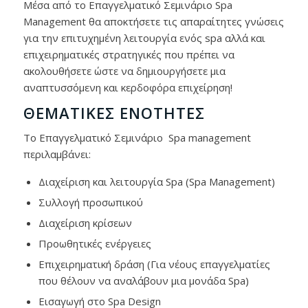
Μέσα από το Επαγγελματικό Σεμινάριο Spa
Management θα αποκτήσετε τις απαραίτητες γνώσεις
για την επιτυχημένη λειτουργία ενός spa αλλά και
επιχειρηματικές στρατηγικές που πρέπει να
ακολουθήσετε ώστε να δημιουργήσετε μια
αναπτυσσόμενη και κερδοφόρα επιχείρηση!
ΘΕΜΑΤΙΚΈΣ ΕΝΌΤΗΤΕΣ
Το Επαγγελματικό Σεμινάριο Spa management
περιλαμβάνει:
Διαχείριση και λειτουργία Spa (Spa Management)
Συλλογή προσωπικού
Διαχείριση κρίσεων
Προωθητικές ενέργειες
Επιχειρηματική δράση (Για νέους επαγγελματίες
που θέλουν να αναλάβουν μια μονάδα Spa)
Εισαγωγή στο Spa Design