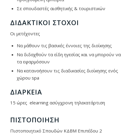
Σε σπουδαστές αισθητικής & τουριστικών
ΔΙΔΑΚΤΙΚΟΊ ΣΤΌΧΟΙ
Οι μετέχοντες
Να μάθουν τις βασικές έννοιες της διοίκησης
Να διδαχθούν τα είδη ηγεσίας και να μπορούν να
τα εφαρμόσουν
Να κατανοήσουν τις διαδικασίες διοίκησης ενός
χώρου spa
ΔΙΆΡΚΕΙΑ
15 ώρες elearning ασύγχρονη τηλεκατάρτιση
ΠΙΣΤΟΠΟΊΗΣΗ
Πιστοποιητικό Σπουδών ΚΔΒΜ Επιπέδου 2