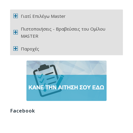
Γιατί Επιλέγω Master
Πιστοποιήσεις - Βραβεύσεις του Ομίλου
MASTER
Παροχές
Facebook