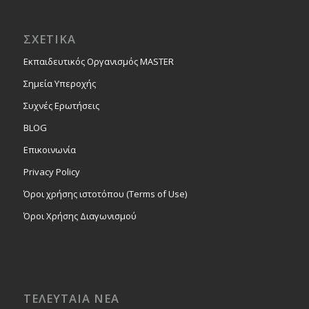
ΣΧΕΤΙΚΑ
Εκπαιδευτικός Οργανισμός MASTER
Σημεία Υπεροχής
Συχνές Ερωτήσεις
BLOG
Επικοινωνία
Privacy Policy
Όροι χρήσης ιστοτόπου (Terms of Use)
Όροι Χρήσης Διαγωνισμού
ΤΕΛΕΥΤΑΙΑ ΝΕΑ