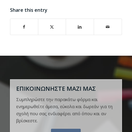
Share this entry
ΕΠΙΚΟΙΝΩΝΗΣΤΕ ΜΑΖΙ ΜΑΣ
Συμπληρώστε την παρακάτω φόρμα και
ενημερωθείτε άμεσα, εύκολα και δωρεάν για τη
σχολή που σας ενδιαφέρει από όπου και αν
βρίσκεστε.