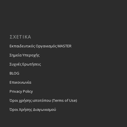
ΣΧΕΤΙΚΑ
Εκπαιδευτικός Οργανισμός MASTER
Σημεία Υπεροχής
Συχνές Ερωτήσεις
BLOG
Επικοινωνία
Privacy Policy
Όροι χρήσης ιστοτόπου (Terms of Use)
Όροι Χρήσης Διαγωνισμού