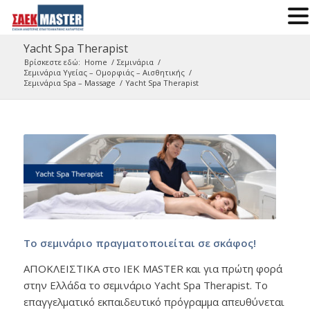
Yacht Spa Therapist
Βρίσκεστε εδώ:
Home
/
Σεμινάρια
/
Σεμινάρια Υγείας – Ομορφιάς – Αισθητικής
/
Σεμινάρια Spa – Massage
/
Yacht Spa Therapist
Το σεμινάριο πραγματοποιείται σε σκάφος!
ΑΠΟΚΛΕΙΣΤΙΚΑ στο ΙΕΚ MASTER και για πρώτη φορά
στην Ελλάδα το σεμινάριο Yacht Spa Therapist. Το
επαγγελματικό εκπαιδευτικό πρόγραμμα απευθύνεται