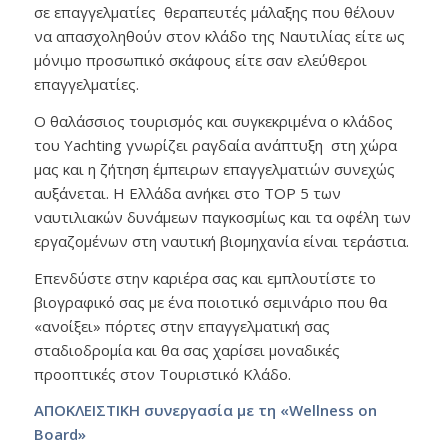
σε επαγγελματίες θεραπευτές μάλαξης που θέλουν
να απασχοληθούν στον κλάδο της Ναυτιλίας είτε ως
μόνιμο προσωπικό σκάφους είτε σαν ελεύθεροι
επαγγελματίες.
Ο θαλάσσιος τουρισμός και συγκεκριμένα ο κλάδος
του Yachting γνωρίζει ραγδαία ανάπτυξη στη χώρα
μας και η ζήτηση έμπειρων επαγγελματιών συνεχώς
αυξάνεται. Η Ελλάδα ανήκει στο TOP 5 των
ναυτιλιακών δυνάμεων παγκοσμίως και τα οφέλη των
εργαζομένων στη ναυτική βιομηχανία είναι τεράστια.
Επενδύστε στην καριέρα σας και εμπλουτίστε το
βιογραφικό σας με ένα ποιοτικό σεμινάριο που θα
«ανοίξει» πόρτες στην επαγγελματική σας
σταδιοδρομία και θα σας χαρίσει μοναδικές
προοπτικές στον Τουριστικό Κλάδο.
ΑΠΟΚΛΕΙΣΤΙΚΗ συνεργασία με τη «Wellness on
Board»