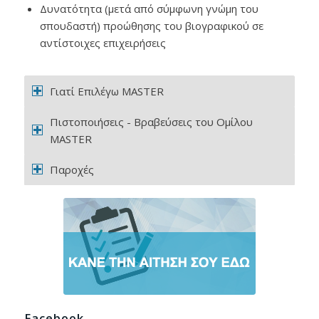
Δυνατότητα (μετά από σύμφωνη γνώμη του
σπουδαστή) προώθησης του βιογραφικού σε
αντίστοιχες επιχειρήσεις
Γιατί Επιλέγω MASTER
Πιστοποιήσεις - Βραβεύσεις του Ομίλου
MASTER
Παροχές
Facebook