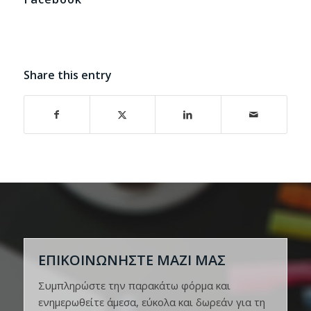
Share this entry
ΕΠΙΚΟΙΝΩΝΗΣΤΕ ΜΑΖΙ ΜΑΣ
Συμπληρώστε την παρακάτω φόρμα και
ενημερωθείτε άμεσα, εύκολα και δωρεάν για τη