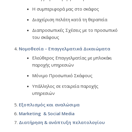
Η συμπεριφορά μας στο σκάφος
Διαχείριση πελάτη κατά τη θεραπεία
Διαπροσωπικές Σχέσεις με το προσωπικό
του σκάφους
Νομοθεσία – Επαγγελματικά Δικαιώματα
Ελεύθερος Επαγγελματίας με μπλοκάκι
παροχής υπηρεσιών
Μόνιμο Προσωπικό Σκάφους
Υπάλληλος σε εταιρεία παροχής
υπηρεσιών
Εξοπλισμός και αναλώσιμα
Marketing & Social Media
Διατήρηση & ανάπτυξη πελατολογίου