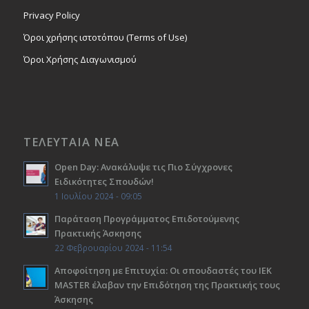
Privacy Policy
Όροι χρήσης ιστοτόπου (Terms of Use)
Όροι Χρήσης Διαγωνισμού
ΤΕΛΕΥΤΑΙΑ ΝΕΑ
Open Day: Ανακάλυψε τις Πιο Σύγχρονες
Ειδικότητες Σπουδών!
1 Ιουλίου 2024 - 09:05
Παράταση Προγράμματος Επιδοτούμενης
Πρακτικής Άσκησης
22 Φεβρουαρίου 2024 - 11:54
Αποφοίτηση με Επιτυχία: Οι σπουδαστές του ΙΕΚ
ΜΑSTER έλαβαν την Επιδότηση της Πρακτικής τους
Άσκησης