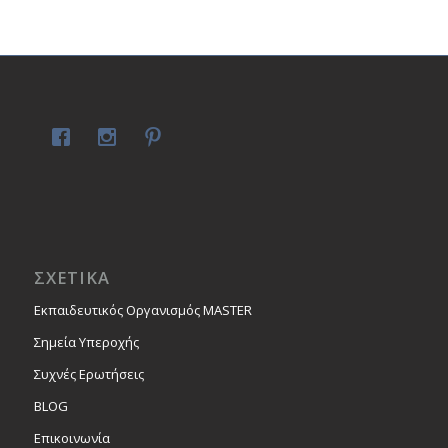
ΣΧΕΤΙΚΑ
Εκπαιδευτικός Οργανισμός MASTER
Σημεία Υπεροχής
Συχνές Ερωτήσεις
BLOG
Επικοινωνία