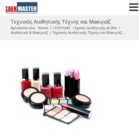
Τεχνικός Αισθητικής Τέχνης και Μακιγιάζ
Βρίσκεστε εδώ:
Home
/
/
ΣΠΟΥΔΕΣ
/
Σχολές Αισθητικής & SPA
/
Αισθητική & Μακιγιάζ
/
Τεχνικός Αισθητικής Τέχνης και Μακιγιάζ...