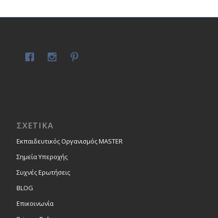
ΣΧΕΤΙΚΑ
Εκπαιδευτικός Οργανισμός MASTER
Σημεία Υπεροχής
Συχνές Ερωτήσεις
BLOG
Επικοινωνία