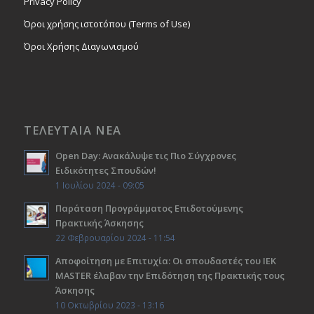
Privacy Policy
Όροι χρήσης ιστοτόπου (Terms of Use)
Όροι Χρήσης Διαγωνισμού
ΤΕΛΕΥΤΑΙΑ ΝΕΑ
Open Day: Ανακάλυψε τις Πιο Σύγχρονες
Ειδικότητες Σπουδών!
1 Ιουλίου 2024 - 09:05
Παράταση Προγράμματος Επιδοτούμενης
Πρακτικής Άσκησης
22 Φεβρουαρίου 2024 - 11:54
Αποφοίτηση με Επιτυχία: Οι σπουδαστές του ΙΕΚ
ΜΑSTER έλαβαν την Επιδότηση της Πρακτικής τους
Άσκησης
10 Οκτωβρίου 2023 - 13:16