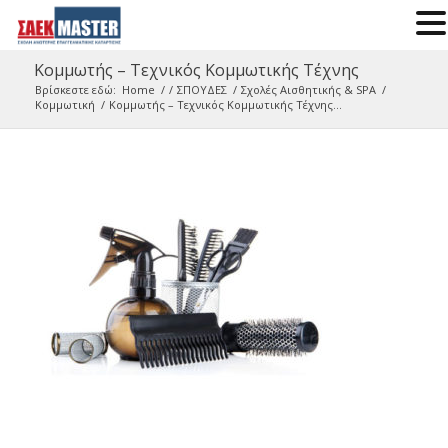
Κομμωτής – Τεχνικός Κομμωτικής Τέχνης
Βρίσκεστε εδώ:
Home
/
/
ΣΠΟΥΔΕΣ
/
Σχολές Αισθητικής & SPA
/
Κομμωτική
/
Κομμωτής – Τεχνικός Κομμωτικής Τέχνης...