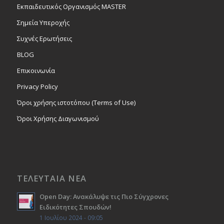
Εκπαιδευτικός Οργανισμός MASTER
Σημεία Υπεροχής
Συχνές Ερωτήσεις
BLOG
Επικοινωνία
Privacy Policy
Όροι χρήσης ιστοτόπου (Terms of Use)
Όροι Χρήσης Διαγωνισμού
ΤΕΛΕΥΤΑΙΑ ΝΕΑ
Open Day: Ανακάλυψε τις Πιο Σύγχρονες
Ειδικότητες Σπουδών!
1 Ιουλίου 2024 - 09:05