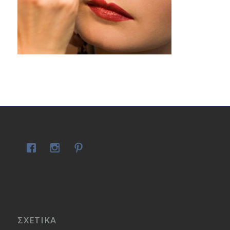
ΣΧΕΤΙΚΑ