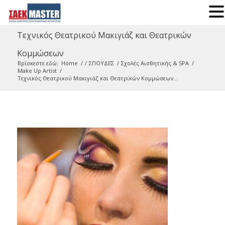
Τεχνικός Θεατρικού Μακιγιάζ και Θεατρικών
Κομμώσεων
Βρίσκεστε εδώ:
Home
/
/
ΣΠΟΥΔΕΣ
/
Σχολές Αισθητικής & SPA
/
Make Up Artist
/
Τεχνικός Θεατρικού Μακιγιάζ και Θεατρικών Κομμώσεων...