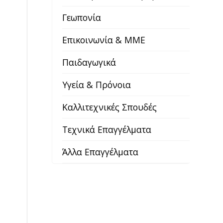
Γεωπονία
Επικοινωνία & ΜΜΕ
Παιδαγωγικά
Υγεία & Πρόνοια
Καλλιτεχνικές Σπουδές
Τεχνικά Επαγγέλματα
Άλλα Επαγγέλματα