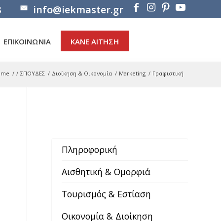
8
info@iekmaster.gr
ΕΠΙΚΟΙΝΩΝΙΑ
ΚΑΝΕ ΑΙΤΗΣΗ
ome
/
/
ΣΠΟΥΔΕΣ
/
Διοίκηση & Οικονομία
/
Marketing
/
Γραφιστική
Πληροφορική
Αισθητική & Ομορφιά
Τουρισμός & Εστίαση
Οικονομία & Διοίκηση