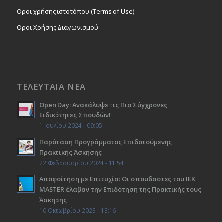
Όροι χρήσης ιστοτόπου (Terms of Use)
Όροι Χρήσης Διαγωνισμού
ΤΕΛΕΥΤΑΙΑ ΝΕΑ
Open Day: Ανακάλυψε τις Πιο Σύγχρονες
Ειδικότητες Σπουδών!
1 Ιουλίου 2024 - 09:05
Παράταση Προγράμματος Επιδοτούμενης
Πρακτικής Άσκησης
22 Φεβρουαρίου 2024 - 11:54
Αποφοίτηση με Επιτυχία: Οι σπουδαστές του ΙΕΚ
ΜΑSTER έλαβαν την Επιδότηση της Πρακτικής τους
Άσκησης
10 Οκτωβρίου 2023 - 13:16