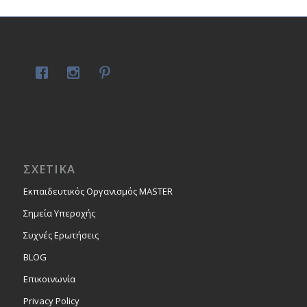
ΣΧΕΤΙΚΑ
Εκπαιδευτικός Οργανισμός MASTER
Σημεία Υπεροχής
Συχνές Ερωτήσεις
BLOG
Επικοινωνία
Privacy Policy