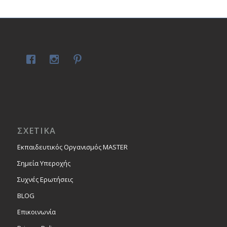
ΣΧΕΤΙΚΑ
Εκπαιδευτικός Οργανισμός MASTER
Σημεία Υπεροχής
Συχνές Ερωτήσεις
BLOG
Επικοινωνία