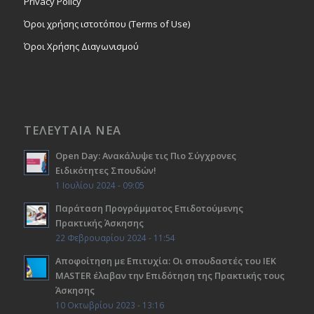
Privacy Policy
Όροι χρήσης ιστοτόπου (Terms of Use)
Όροι Χρήσης Διαγωνισμού
ΤΕΛΕΥΤΑΙΑ ΝΕΑ
Open Day: Ανακάλυψε τις Πιο Σύγχρονες
Ειδικότητες Σπουδών!
1 Ιουλίου 2024 - 09:05
Παράταση Προγράμματος Επιδοτούμενης
Πρακτικής Άσκησης
22 Φεβρουαρίου 2024 - 11:54
Αποφοίτηση με Επιτυχία: Οι σπουδαστές του ΙΕΚ
ΜΑSTER έλαβαν την Επιδότηση της Πρακτικής τους
Άσκησης
10 Οκτωβρίου 2023 - 13:16