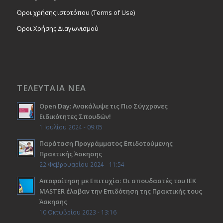
Όροι χρήσης ιστοτόπου (Terms of Use)
Όροι Χρήσης Διαγωνισμού
ΤΕΛΕΥΤΑΙΑ ΝΕΑ
Open Day: Ανακάλυψε τις Πιο Σύγχρονες
Ειδικότητες Σπουδών!
1 Ιουλίου 2024 - 09:05
Παράταση Προγράμματος Επιδοτούμενης
Πρακτικής Άσκησης
22 Φεβρουαρίου 2024 - 11:54
Αποφοίτηση με Επιτυχία: Οι σπουδαστές του ΙΕΚ
ΜΑSTER έλαβαν την Επιδότηση της Πρακτικής τους
Άσκησης
10 Οκτωβρίου 2023 - 13:16