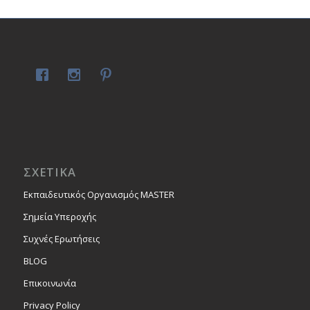
ΣΧΕΤΙΚΑ
Εκπαιδευτικός Οργανισμός MASTER
Σημεία Υπεροχής
Συχνές Ερωτήσεις
BLOG
Επικοινωνία
Privacy Policy