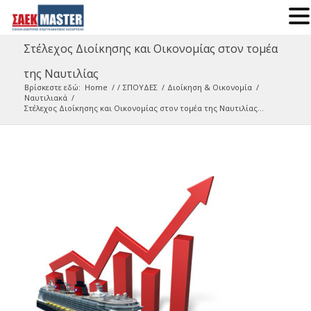
Στέλεχος Διοίκησης και Οικονομίας στον τομέα
της Ναυτιλίας
Βρίσκεστε εδώ:
Home
/
/
ΣΠΟΥΔΕΣ
/
Διοίκηση & Οικονομία
/
Ναυτιλιακά
/
Στέλεχος Διοίκησης και Οικονομίας στον τομέα της Ναυτιλίας...