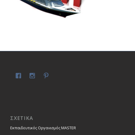
ΣΧΕΤΙΚΑ
Εκπαιδευτικός Οργανισμός MASTER