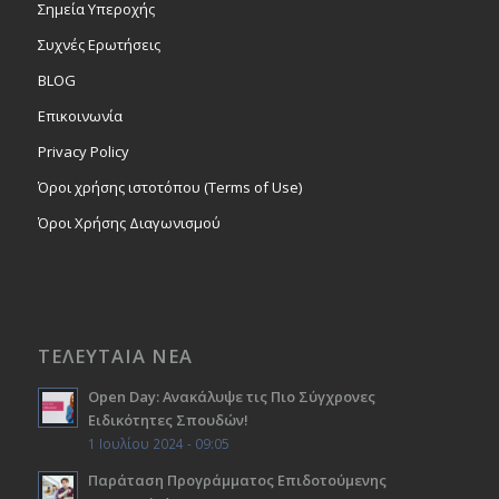
Σημεία Υπεροχής
Συχνές Ερωτήσεις
BLOG
Επικοινωνία
Privacy Policy
Όροι χρήσης ιστοτόπου (Terms of Use)
Όροι Χρήσης Διαγωνισμού
ΤΕΛΕΥΤΑΙΑ ΝΕΑ
Open Day: Ανακάλυψε τις Πιο Σύγχρονες
Ειδικότητες Σπουδών!
1 Ιουλίου 2024 - 09:05
Παράταση Προγράμματος Επιδοτούμενης