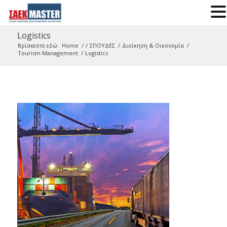
Logistics
Βρίσκεστε εδώ:
Home
/
/
ΣΠΟΥΔΕΣ
/
Διοίκηση & Οικονομία
/
Tourism Management
/
Logistics