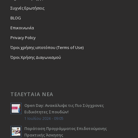
Συχνές Ερωτήσεις
BLOG
Επικοινωνία
Privacy Policy
Όροι χρήσης ιστοτόπου (Terms of Use)
Όροι Χρήσης Διαγωνισμού
ΤΕΛΕΥΤΑΙΑ ΝΕΑ
Open Day: Ανακάλυψε τις Πιο Σύγχρονες
Ειδικότητες Σπουδών!
1 Ιουλίου 2024 - 09:05
Παράταση Προγράμματος Επιδοτούμενης
Πρακτικής Άσκησης