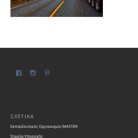
ΣΧΕΤΙΚΑ
Εκπαιδευτικός Οργανισμός MASTER
Σημεία Υπεροχής