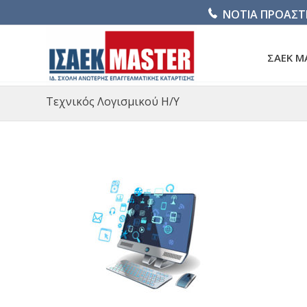
ΝΟΤΙΑ ΠΡΟΑΣΤ
ΣΑΕΚ M
Τεχνικός Λογισμικού Η/Υ