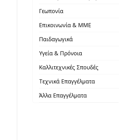
Γεωπονία
Επικοινωνία & ΜΜΕ
Παιδαγωγικά
Υγεία & Πρόνοια
Καλλιτεχνικές Σπουδές
Τεχνικά Επαγγέλματα
Άλλα Επαγγέλματα