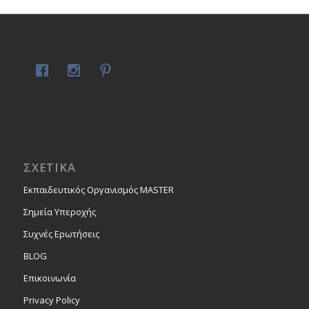
ΣΧΕΤΙΚΑ
Εκπαιδευτικός Οργανισμός MASTER
Σημεία Υπεροχής
Συχνές Ερωτήσεις
BLOG
Επικοινωνία
Privacy Policy