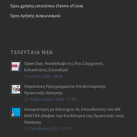
Όροι χρήσης ιστοτόπου (Terms of Use)
Όροι Χρήσης Διαγωνισμού
ΤΕΛΕΥΤΑΙΑ ΝΕΑ
Open Day: Ανακάλυψε τις Πιο Σύγχρονες
Ειδικότητες Σπουδών!
1 Ιουλίου 2024 - 09:05
Παράταση Προγράμματος Επιδοτούμενης
Πρακτικής Άσκησης
22 Φεβρουαρίου 2024 - 11:54
Αποφοίτηση με Επιτυχία: Οι σπουδαστές του ΙΕΚ
ΜΑSTER έλαβαν την Επιδότηση της Πρακτικής τους
Άσκησης
10 Οκτωβρίου 2023 - 13:16