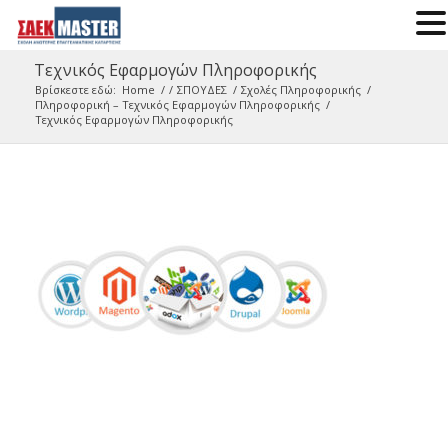
Τεχνικός Εφαρμογών Πληροφορικής
Βρίσκεστε εδώ:
Home
/
/
ΣΠΟΥΔΕΣ
/
Σχολές Πληροφορικής
/
Πληροφορική – Τεχνικός Εφαρμογών Πληροφορικής
/
Τεχνικός Εφαρμογών Πληροφορικής