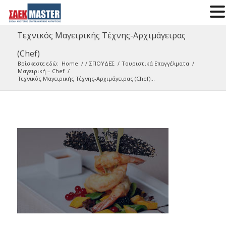
Τεχνικός Μαγειρικής Τέχνης-Αρχιμάγειρας
(Chef)
Βρίσκεστε εδώ:
Home
/
/
ΣΠΟΥΔΕΣ
/
Τουριστικά Επαγγέλματα
/
Μαγειρική – Chef
/
Τεχνικός Μαγειρικής Τέχνης-Αρχιμάγειρας (Chef)...