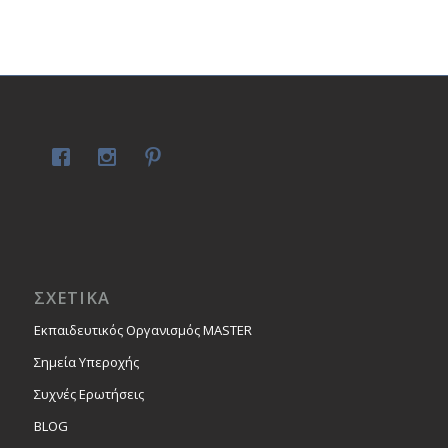
ΣΧΕΤΙΚΑ
Εκπαιδευτικός Οργανισμός MASTER
Σημεία Υπεροχής
Συχνές Ερωτήσεις
BLOG