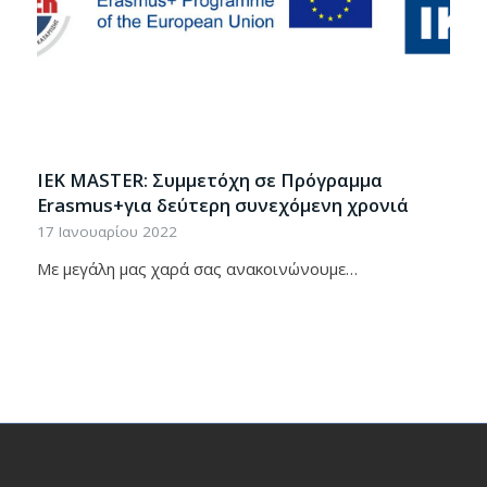
ΙΕΚ ΜASTER: Συμμετόχη σε Πρόγραμμα
Εrasmus+για δεύτερη συνεχόμενη χρονιά
17 Ιανουαρίου 2022
Με μεγάλη μας χαρά σας ανακοινώνουμε…