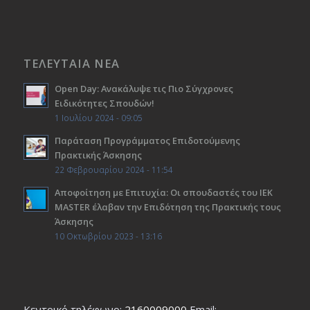
ΤΕΛΕΥΤΑΙΑ ΝΕΑ
Open Day: Ανακάλυψε τις Πιο Σύγχρονες
Ειδικότητες Σπουδών!
1 Ιουλίου 2024 - 09:05
Παράταση Προγράμματος Επιδοτούμενης
Πρακτικής Άσκησης
22 Φεβρουαρίου 2024 - 11:54
Αποφοίτηση με Επιτυχία: Οι σπουδαστές του ΙΕΚ
ΜΑSTER έλαβαν την Επιδότηση της Πρακτικής τους
Άσκησης
10 Οκτωβρίου 2023 - 13:16
Κεντρικό τηλέφωνο:
2160009000
Εmail: