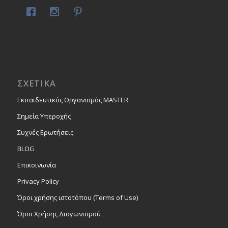
ΣΧΕΤΙΚΑ
Εκπαιδευτικός Οργανισμός MASTER
Σημεία Υπεροχής
Συχνές Ερωτήσεις
BLOG
Επικοινωνία
Privacy Policy
Όροι χρήσης ιστοτόπου (Terms of Use)
Όροι Χρήσης Διαγωνισμού