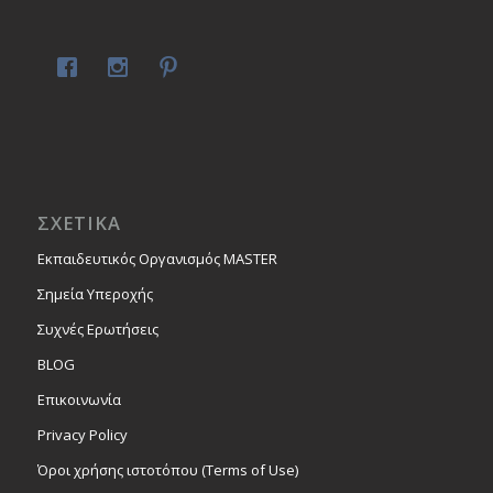
ΣΧΕΤΙΚΑ
Εκπαιδευτικός Οργανισμός MASTER
Σημεία Υπεροχής
Συχνές Ερωτήσεις
BLOG
Επικοινωνία
Privacy Policy
Όροι χρήσης ιστοτόπου (Terms of Use)