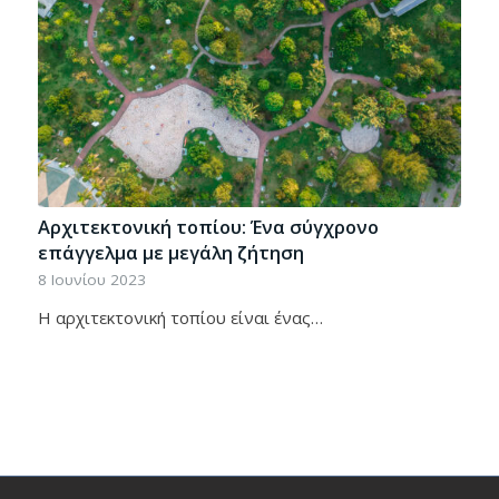
Αρχιτεκτονική τοπίου: Ένα σύγχρονο
επάγγελμα με μεγάλη ζήτηση
8 Ιουνίου 2023
Η αρχιτεκτονική τοπίου είναι ένας…