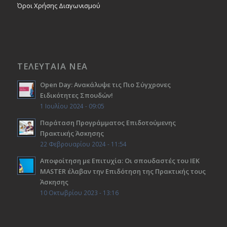
Όροι Χρήσης Διαγωνισμού
ΤΕΛΕΥΤΑΙΑ ΝΕΑ
Open Day: Ανακάλυψε τις Πιο Σύγχρονες
Ειδικότητες Σπουδών!
1 Ιουλίου 2024 - 09:05
Παράταση Προγράμματος Επιδοτούμενης
Πρακτικής Άσκησης
22 Φεβρουαρίου 2024 - 11:54
Αποφοίτηση με Επιτυχία: Οι σπουδαστές του ΙΕΚ
ΜΑSTER έλαβαν την Επιδότηση της Πρακτικής τους
Άσκησης
10 Οκτωβρίου 2023 - 13:16