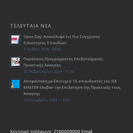
ΤΕΛΕΥΤΑΙΑ ΝΕΑ
Open Day: Ανακάλυψε τις Πιο Σύγχρονες
Ειδικότητες Σπουδών!
1 Ιουλίου 2024 - 09:05
Παράταση Προγράμματος Επιδοτούμενης
Πρακτικής Άσκησης
22 Φεβρουαρίου 2024 - 11:54
Αποφοίτηση με Επιτυχία: Οι σπουδαστές του ΙΕΚ
ΜΑSTER έλαβαν την Επιδότηση της Πρακτικής τους
Άσκησης
10 Οκτωβρίου 2023 - 13:16
Κεντρικό τηλέφωνο:
2160009000
Εmail: