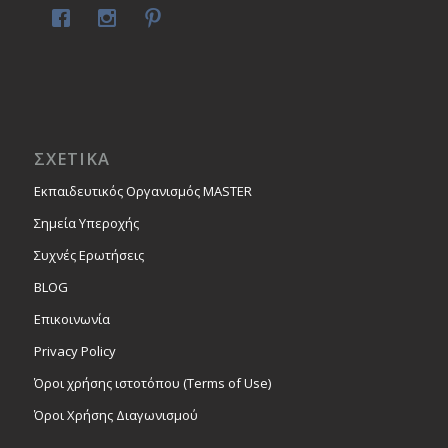
ΣΧΕΤΙΚΑ
Εκπαιδευτικός Οργανισμός MASTER
Σημεία Υπεροχής
Συχνές Ερωτήσεις
BLOG
Επικοινωνία
Privacy Policy
Όροι χρήσης ιστοτόπου (Terms of Use)
Όροι Χρήσης Διαγωνισμού