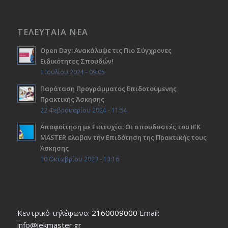
ΤΕΛΕΥΤΑΙΑ ΝΕΑ
Open Day: Ανακάλυψε τις Πιο Σύγχρονες
Ειδικότητες Σπουδών!
1 Ιουλίου 2024 - 09:05
Παράταση Προγράμματος Επιδοτούμενης
Πρακτικής Άσκησης
22 Φεβρουαρίου 2024 - 11:54
Αποφοίτηση με Επιτυχία: Οι σπουδαστές του ΙΕΚ
ΜΑSTER έλαβαν την Επιδότηση της Πρακτικής τους
Άσκησης
10 Οκτωβρίου 2023 - 13:16
Κεντρικό τηλέφωνο:
2160009000
Εmail:
info@iekmaster.gr