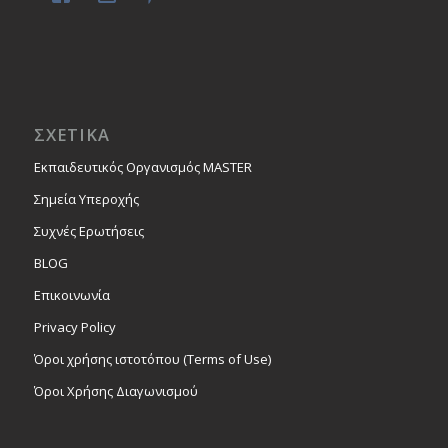
ΣΧΕΤΙΚΑ
Εκπαιδευτικός Οργανισμός MASTER
Σημεία Υπεροχής
Συχνές Ερωτήσεις
BLOG
Επικοινωνία
Privacy Policy
Όροι χρήσης ιστοτόπου (Terms of Use)
Όροι Χρήσης Διαγωνισμού