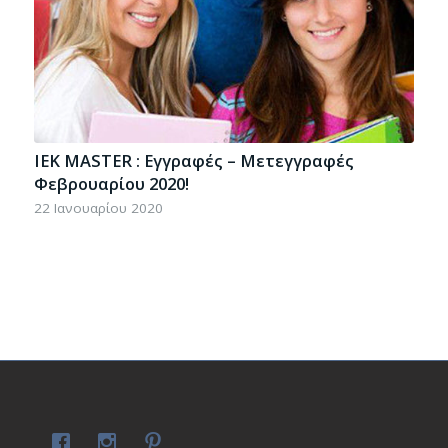
IEK MASTER : Eγγραφές – Μετεγγραφές
Φεβρουαρίου 2020!
22 Ιανουαρίου 2020