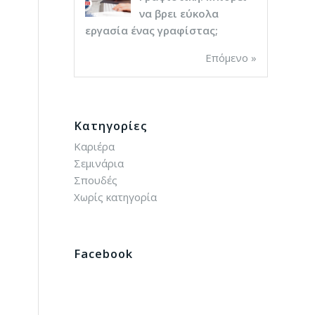
να βρει εύκολα
εργασία ένας γραφίστας;
Επόμενο »
Kατηγορίες
Καριέρα
Σεμινάρια
Σπουδές
Χωρίς κατηγορία
Facebook