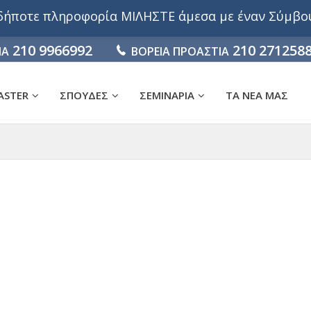
αδήποτε πληροφορία ΜΙΛΗΣΤΕ άμεσα με έναν Σύμβ
210 9966992
210 271258
ΙΑ
ΒΟΡΕΙΑ ΠΡΟΑΣΤΙΑ
ASTER
ΣΠΟΥΔΕΣ
ΣΕΜΙΝΑΡΙΑ
ΤΑ ΝΕΑ ΜΑΣ