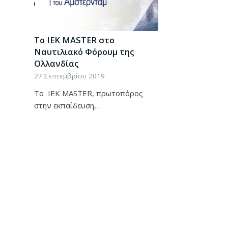
Το IEK MASTER στο
Ναυτιλιακό Φόρουμ της
Ολλανδίας
27 Σεπτεμβρίου 2019
Το IEK MASTER, πρωτοπόρος
στην εκπαίδευση,…