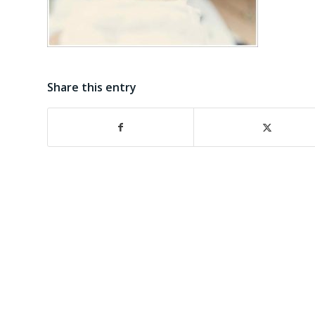
Share this entry