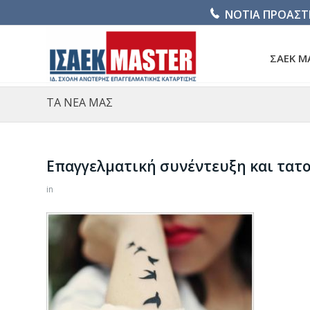
ΝΟΤΙΑ ΠΡΟΑΣΤ
ΣΑΕΚ M
ΤΑ ΝΕΑ ΜΑΣ
Επαγγελματική συνέντευξη και τατ
in