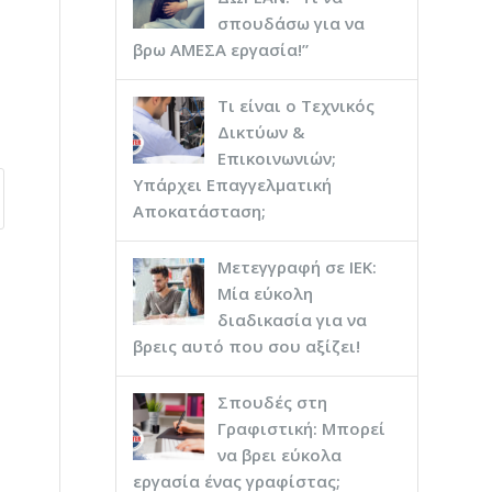
σπουδάσω για να
βρω ΑΜΕΣΑ εργασία!”
Τι είναι ο Τεχνικός
Δικτύων &
Επικοινωνιών;
Υπάρχει Επαγγελματική
Αποκατάσταση;
Μετεγγραφή σε ΙΕΚ:
Μία εύκολη
διαδικασία για να
βρεις αυτό που σου αξίζει!
Σπουδές στη
Γραφιστική: Μπορεί
να βρει εύκολα
εργασία ένας γραφίστας;