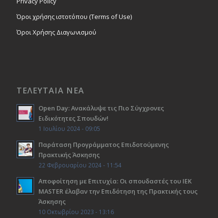
Privacy Policy
Όροι χρήσης ιστοτόπου (Terms of Use)
Όροι Χρήσης Διαγωνισμού
ΤΕΛΕΥΤΑΙΑ ΝΕΑ
Open Day: Ανακάλυψε τις Πιο Σύγχρονες
Ειδικότητες Σπουδών!
1 Ιουλίου 2024 - 09:05
Παράταση Προγράμματος Επιδοτούμενης
Πρακτικής Άσκησης
22 Φεβρουαρίου 2024 - 11:54
Αποφοίτηση με Επιτυχία: Οι σπουδαστές του ΙΕΚ
ΜΑSTER έλαβαν την Επιδότηση της Πρακτικής τους
Άσκησης
10 Οκτωβρίου 2023 - 13:16