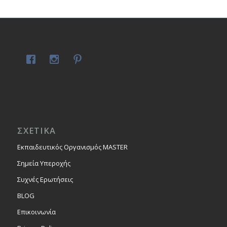
ΣΧΕΤΙΚΑ
Εκπαιδευτικός Οργανισμός MASTER
Σημεία Υπεροχής
Συχνές Ερωτήσεις
BLOG
Επικοινωνία