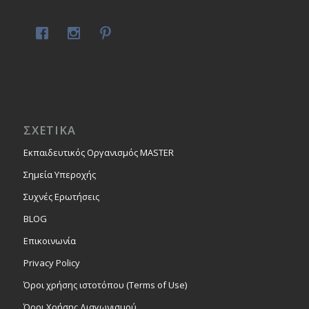
ΣΧΕΤΙΚΑ
Εκπαιδευτικός Οργανισμός MASTER
Σημεία Υπεροχής
Συχνές Ερωτήσεις
BLOG
Επικοινωνία
Privacy Policy
Όροι χρήσης ιστοτόπου (Terms of Use)
Όροι Χρήσης Διαγωνισμού