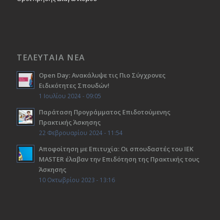
ΤΕΛΕΥΤΑΙΑ ΝΕΑ
Open Day: Ανακάλυψε τις Πιο Σύγχρονες
Ειδικότητες Σπουδών!
1 Ιουλίου 2024 - 09:05
Παράταση Προγράμματος Επιδοτούμενης
Πρακτικής Άσκησης
22 Φεβρουαρίου 2024 - 11:54
Αποφοίτηση με Επιτυχία: Οι σπουδαστές του ΙΕΚ
ΜΑSTER έλαβαν την Επιδότηση της Πρακτικής τους
Άσκησης
10 Οκτωβρίου 2023 - 13:16