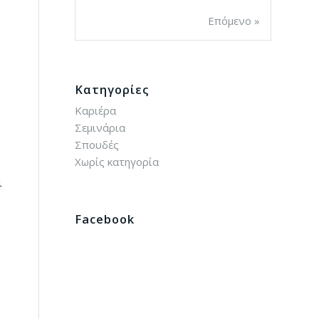
Επόμενο »
Kατηγορίες
Καριέρα
Σεμινάρια
Σπουδές
Χωρίς κατηγορία
ι
Facebook