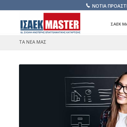
ΝΟΤΙΑ ΠΡΟΑΣΤ
ΣΑΕΚ M
ΤΑ ΝΕΑ ΜΑΣ