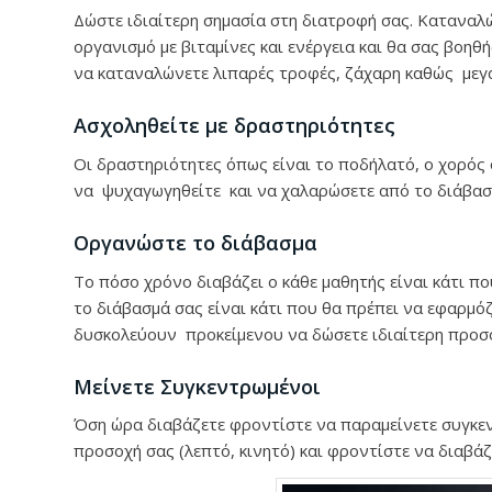
Δώστε ιδιαίτερη σημασία στη διατροφή σας. Καταναλ
οργανισμό με βιταμίνες και ενέργεια και θα σας βοη
να καταναλώνετε λιπαρές τροφές, ζάχαρη καθώς μεγ
Ασχοληθείτε με δραστηριότητες
Οι δραστηριότητες όπως είναι το ποδήλατό, ο χορός 
να ψυχαγωγηθείτε και να χαλαρώσετε από το διάβασ
Οργανώστε το διάβασμα
Το πόσο χρόνο διαβάζει ο κάθε μαθητής είναι κάτι π
το διάβασμά σας είναι κάτι που θα πρέπει να εφαρμό
δυσκολεύουν προκείμενου να δώσετε ιδιαίτερη προσο
Μείνετε Συγκεντρωμένοι
Όση ώρα διαβάζετε φροντίστε να παραμείνετε συγκεν
προσοχή σας (λεπτό, κινητό) και φροντίστε να διαβά