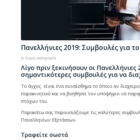
Πανελλήνιες 2019: Συμβουλές για το
in
Χωρίς κατηγορία
Λίγο πριν ξεκινήσουν οι Πανελλήνιες 
σημαντικότερες συμβουλές για να διαχ
Το άγχος είναι ένα συναίσθημα το όποιο αν διαχειρισ
παρακινητικό και να βοηθήσει τον υποψήφιο να παρα
στόχων του.
Παρακάτω σας παρουσιάζουμε τις καλύτερες συμβουλ
Πανελληνίων Εξετάσεων.
Τραφείτε σωστά