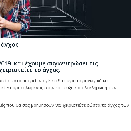
 άγχος
2019 και έχουμε συγκεντρώσει τις
ειριστείτε το άγχος.
τεί σωστά μπορεί να γίνει ιδιαίτερα παραγωγικό και
μείνει προσηλωμένος στην επίτευξη και ολοκλήρωση των
ές που θα σας βοηθήσουν να χειριστείτε σώστα το άγχος των