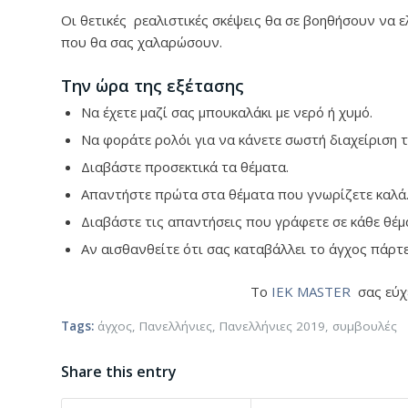
Οι θετικές ρεαλιστικές σκέψεις θα σε βοηθήσουν να 
που θα σας χαλαρώσουν.
Την ώρα της εξέτασης
Να έχετε μαζί σας μπουκαλάκι με νερό ή χυμό.
Να φοράτε ρολόι για να κάνετε σωστή διαχείριση 
Διαβάστε προσεκτικά τα θέματα.
Απαντήστε πρώτα στα θέματα που γνωρίζετε καλά
Διαβάστε τις απαντήσεις που γράφετε σε κάθε θέμ
Αν αισθανθείτε ότι σας καταβάλλει το άγχος πάρτ
Το
IEK MASTER
σας εύχε
Tags:
άγχος
,
Πανελλήνιες
,
Πανελλήνιες 2019
,
συμβουλές
Share this entry