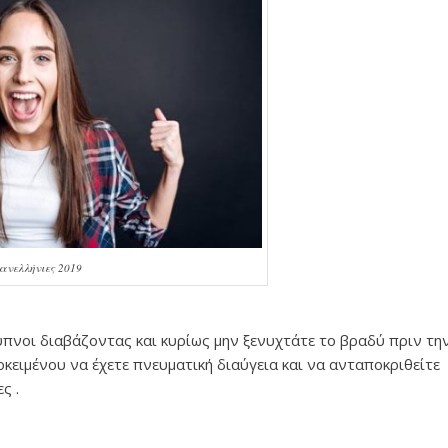
ανελλήνιες 2019
υπνοι διαβάζοντας και κυρίως μην ξενυχτάτε το βραδύ πριν τη
οκειμένου να έχετε πνευματική διαύγεια και να ανταποκριθείτε
ς .