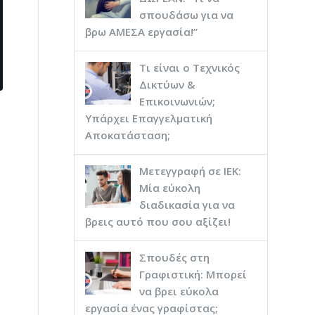
σπουδάσω για να
βρω ΑΜΕΣΑ εργασία!”
Τι είναι ο Τεχνικός
Δικτύων &
Επικοινωνιών;
Υπάρχει Επαγγελματική
Αποκατάσταση;
Μετεγγραφή σε ΙΕΚ:
Μία εύκολη
διαδικασία για να
βρεις αυτό που σου αξίζει!
Σπουδές στη
Γραφιστική: Μπορεί
να βρει εύκολα
εργασία ένας γραφίστας;