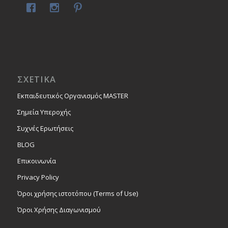
ΣΧΕΤΙΚΑ
Εκπαιδευτικός Οργανισμός MASTER
Σημεία Υπεροχής
Συχνές Ερωτήσεις
BLOG
Επικοινωνία
Privacy Policy
Όροι χρήσης ιστοτόπου (Terms of Use)
Όροι Χρήσης Διαγωνισμού