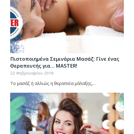
Πιστοποιημένα Σεμινάρια Μασάζ: Γίνε ένας
Θεραπευτής για… ΜASTER!
22 Φεβρουαρίου 2018
Το μασάζ ή αλλιώς η θεραπεία μάλαξης,…