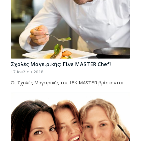
Σχολές Μαγειρικής: Γίνε MASTER Chef!
17 Ιουλίου 2018
Οι Σχολές Μαγειρικής του IEK MASTER βρίσκονται…