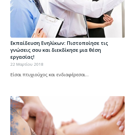
Εκπαίδευση Ενηλίκων: Πιστοποίησε τις
γνώσεις σου και διεκδίκησε μια θέση
εργασίας!
22 Μαρτίου 2018
Είσαι πτυχιούχος και ενδιαφέρεσαι…