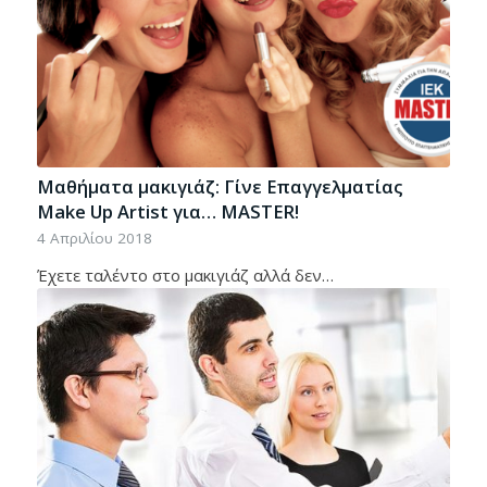
Μαθήματα μακιγιάζ: Γίνε Επαγγελματίας
Make Up Artist για… MASTER!
4 Απριλίου 2018
Έχετε ταλέντο στο μακιγιάζ αλλά δεν…