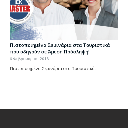
Πιστοποιημένα Σεμινάρια στα Τουριστικά
που οδηγούν σε Άμεση Πρόσληψη!
6 Φεβρουαρίου 2018
Πιστοποιημένα Σεμινάρια στα Τουριστικά:…