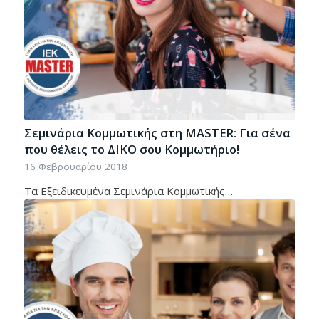
Σεμινάρια Κομμωτικής στη MASTER: Για σένα
που θέλεις το ΔΙΚΟ σου Κομμωτήριο!
16 Φεβρουαρίου 2018
Τα Εξειδικευμένα Σεμινάρια Κομμωτικής…