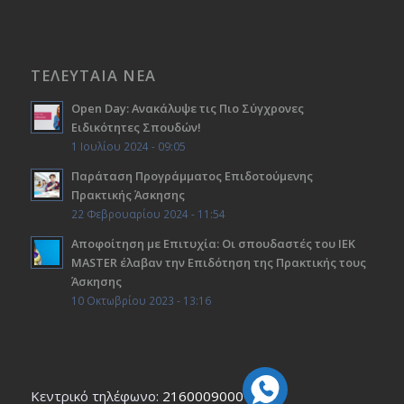
ΤΕΛΕΥΤΑΙΑ ΝΕΑ
Open Day: Ανακάλυψε τις Πιο Σύγχρονες
Ειδικότητες Σπουδών!
1 Ιουλίου 2024 - 09:05
Παράταση Προγράμματος Επιδοτούμενης
Πρακτικής Άσκησης
22 Φεβρουαρίου 2024 - 11:54
Αποφοίτηση με Επιτυχία: Οι σπουδαστές του ΙΕΚ
ΜΑSTER έλαβαν την Επιδότηση της Πρακτικής τους
Άσκησης
10 Οκτωβρίου 2023 - 13:16
Κεντρικό τηλέφωνο:
2160009000
Εmail: