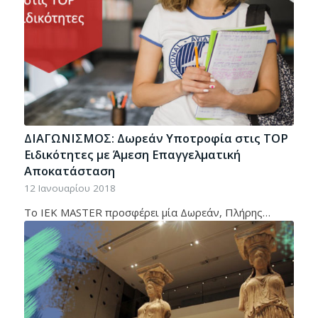
ΔΙΑΓΩΝΙΣΜΟΣ: Δωρεάν Υποτροφία στις TOP
Ειδικότητες με Άμεση Επαγγελματική
Αποκατάσταση
12 Ιανουαρίου 2018
Το ΙΕΚ MASTER προσφέρει μία Δωρεάν, Πλήρης…