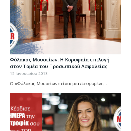
Φύλακας Μουσείων: Η Κορυφαία επιλογή
στον Τομέα του Προσωπικού Ασφαλείας
15 Ιανουαρίου 2018
Ο «Φύλακας Μουσείων» είναι μια διευρυμένη…