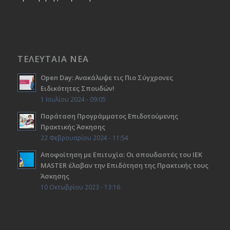
ΤΕΛΕΥΤΑΙΑ ΝΕΑ
Open Day: Ανακάλυψε τις Πιο Σύγχρονες
Ειδικότητες Σπουδών!
1 Ιουλίου 2024 - 09:05
Παράταση Προγράμματος Επιδοτούμενης
Πρακτικής Άσκησης
22 Φεβρουαρίου 2024 - 11:54
Αποφοίτηση με Επιτυχία: Οι σπουδαστές του ΙΕΚ
ΜΑSTER έλαβαν την Επιδότηση της Πρακτικής τους
Άσκησης
10 Οκτωβρίου 2023 - 13:16