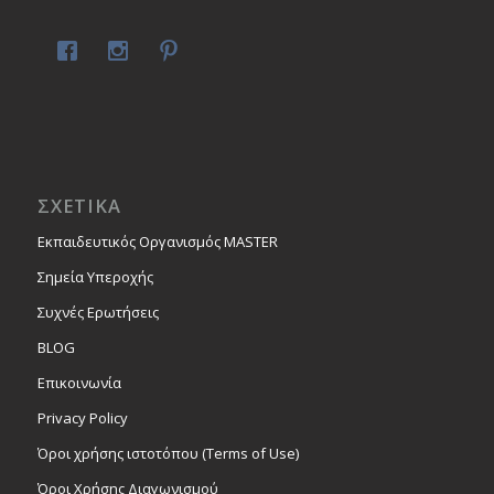
ΣΧΕΤΙΚΑ
Εκπαιδευτικός Οργανισμός MASTER
Σημεία Υπεροχής
Συχνές Ερωτήσεις
BLOG
Επικοινωνία
Privacy Policy
Όροι χρήσης ιστοτόπου (Terms of Use)
Όροι Χρήσης Διαγωνισμού