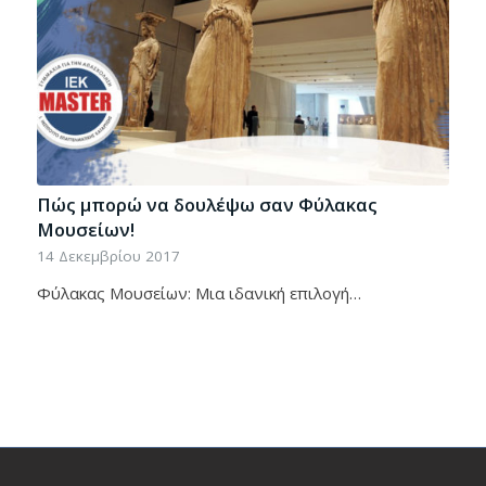
Πώς μπορώ να δουλέψω σαν Φύλακας
Μουσείων!
14 Δεκεμβρίου 2017
Φύλακας Μουσείων: Μια ιδανική επιλογή…