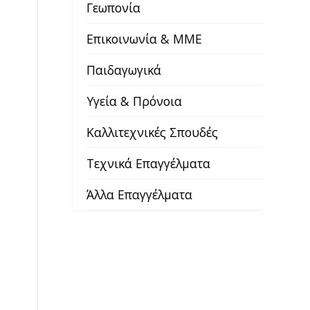
Γεωπονία
Επικοινωνία & ΜΜΕ
Παιδαγωγικά
Υγεία & Πρόνοια
Καλλιτεχνικές Σπουδές
Τεχνικά Επαγγέλματα
Άλλα Επαγγέλματα