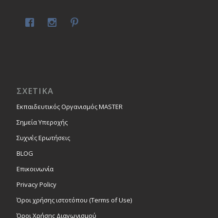
ΣΧΕΤΙΚΑ
Εκπαιδευτικός Οργανισμός MASTER
Σημεία Υπεροχής
Συχνές Ερωτήσεις
BLOG
Επικοινωνία
Privacy Policy
Όροι χρήσης ιστοτόπου (Terms of Use)
Όροι Χρήσης Διαγωνισμού