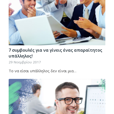
7 συμβουλές για να γίνεις ένας απαραίτητος
υπάλληλος!
29 Νοεμβρίου 2017
Το να είσαι υπάλληλος δεν είναι μια…