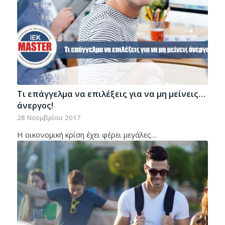
Τι επάγγελμα να επιλέξεις για να μη μείνεις…
άνεργος!
28 Νοεμβρίου 2017
Η οικονομική κρίση έχει φέρει μεγάλες…