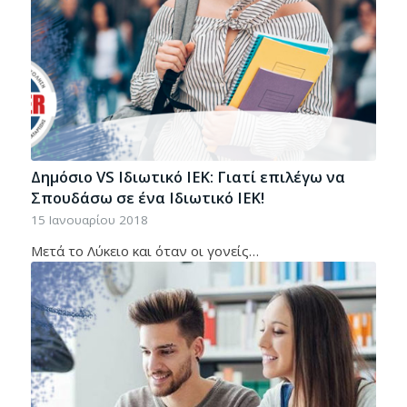
Δημόσιο VS Iδιωτικό ΙΕΚ: Γιατί επιλέγω να
Σπουδάσω σε ένα Ιδιωτικό ΙΕΚ!
15 Ιανουαρίου 2018
Μετά το Λύκειο και όταν οι γονείς…