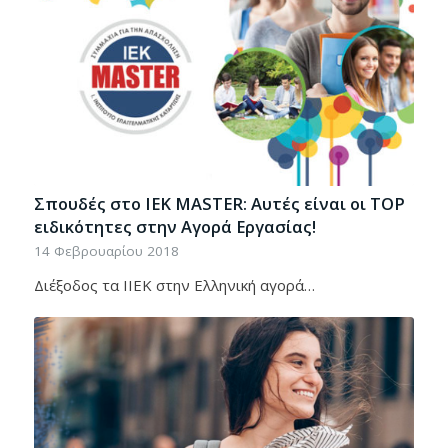
Σπουδές στο ΙΕΚ MASTER: Αυτές είναι οι TOP
ειδικότητες στην Αγορά Εργασίας!
14 Φεβρουαρίου 2018
Διέξοδος τα IΙΕΚ στην Ελληνική αγορά…