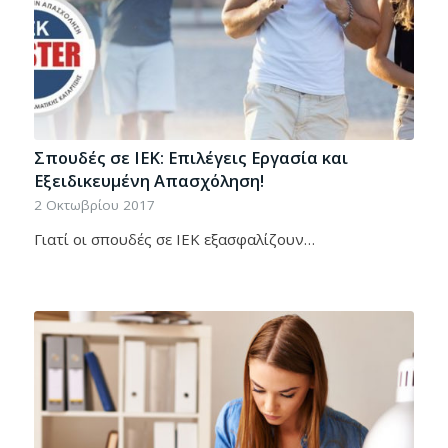
Σπουδές σε ΙΕΚ: Επιλέγεις Εργασία και
Εξειδικευμένη Απασχόληση!
2 Οκτωβρίου 2017
Γιατί οι σπουδές σε ΙΕΚ εξασφαλίζουν…