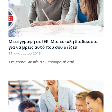
Μετεγγραφή σε ΙΕΚ: Μία εύκολη διαδικασία
για να βρεις αυτό που σου αξίζει!
11 Ιανουαρίου 2018
Σκέφτεσαι να κάνεις μετεγγραφή από…