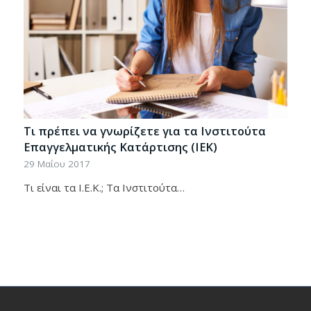
Τι πρέπει να γνωρίζετε για τα Ινστιτούτα
Επαγγελματικής Κατάρτισης (IEK)
29 Μαΐου 2017
Τι είναι τα Ι.Ε.Κ.; Τα Ινστιτούτα…