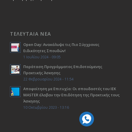
ΤΕΛΕΥΤΑΙΑ ΝΕΑ
Open Day: Ανακάλυψε τις Πιο Σύγχρονες
Ειδικότητες Σπουδών!
1 Ιουλίου 2024 - 09:05
Παράταση Προγράμματος Επιδοτούμενης
Πρακτικής Άσκησης
22 Φεβρουαρίου 2024 - 11:54
Αποφοίτηση με Επιτυχία: Οι σπουδαστές του ΙΕΚ
ΜΑSTER έλαβαν την Επιδότηση της Πρακτικής τους
Άσκησης
10 Οκτωβρίου 2023 - 13:16