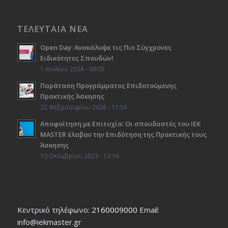
ΤΕΛΕΥΤΑΙΑ ΝΕΑ
Open Day: Ανακάλυψε τις Πιο Σύγχρονες
Ειδικότητες Σπουδών!
1 Ιουλίου 2024 - 09:05
Παράταση Προγράμματος Επιδοτούμενης
Πρακτικής Άσκησης
22 Φεβρουαρίου 2024 - 11:54
Αποφοίτηση με Επιτυχία: Οι σπουδαστές του ΙΕΚ
ΜΑSTER έλαβαν την Επιδότηση της Πρακτικής τους
Άσκησης
10 Οκτωβρίου 2023 - 13:16
Κεντρικό τηλέφωνο:
2160009000
Εmail:
info@iekmaster.gr