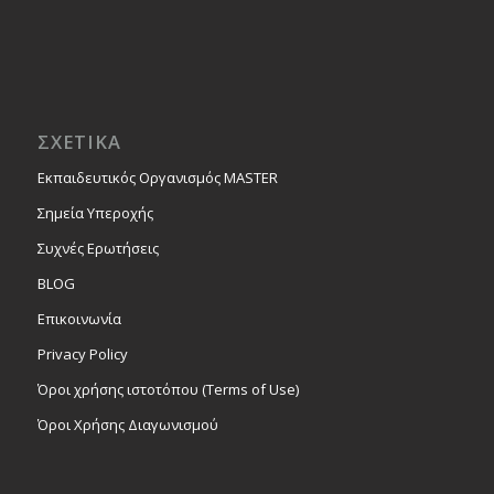
ΣΧΕΤΙΚΑ
Εκπαιδευτικός Οργανισμός MASTER
Σημεία Υπεροχής
Συχνές Ερωτήσεις
BLOG
Επικοινωνία
Privacy Policy
Όροι χρήσης ιστοτόπου (Terms of Use)
Όροι Χρήσης Διαγωνισμού