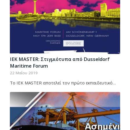
IEK MASTER: Στιγμιότυπα από Dusseldorf
Maritime Forum
22 Μαΐου 2019
To ΙΕΚ ΜΑSTER αποτελεί τον πρώτο εκπαιδευτικό…