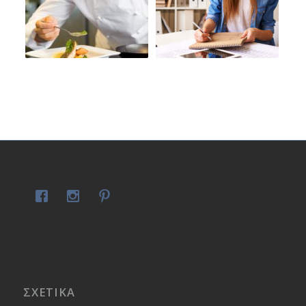
ΣΧΕΤΙΚΑ