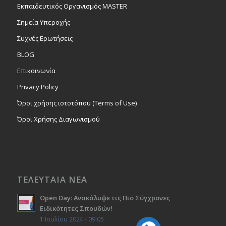
Εκπαιδευτικός Οργανισμός MASTER
Σημεία Υπεροχής
Συχνές Ερωτήσεις
BLOG
Επικοινωνία
Privacy Policy
Όροι χρήσης ιστοτόπου (Terms of Use)
Όροι Χρήσης Διαγωνισμού
ΤΕΛΕΥΤΑΙΑ ΝΕΑ
Open Day: Ανακάλυψε τις Πιο Σύγχρονες
Ειδικότητες Σπουδών!
1 Ιουλίου 2024 - 09:05