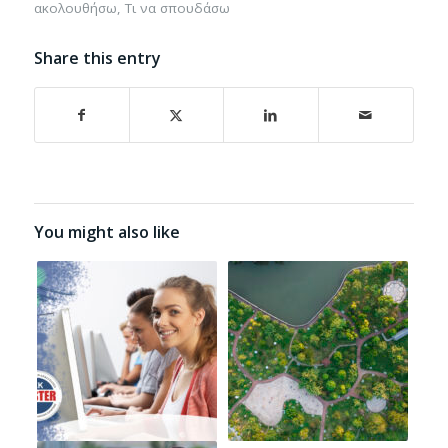
ακολουθήσω
,
Τι να σπουδάσω
Share this entry
You might also like