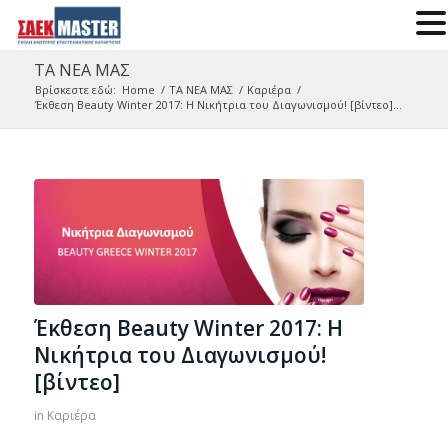
ΤΑ ΝΕΑ ΜΑΣ
Βρίσκεστε εδώ:
Home
/
ΤΑ ΝΕΑ ΜΑΣ
/
Καριέρα
/
Έκθεση Beauty Winter 2017: Η Νικήτρια του Διαγωνισμού! [βίντεο]...
Έκθεση Beauty Winter 2017: Η
Νικήτρια του Διαγωνισμού!
[βίντεο]
in
Καριέρα