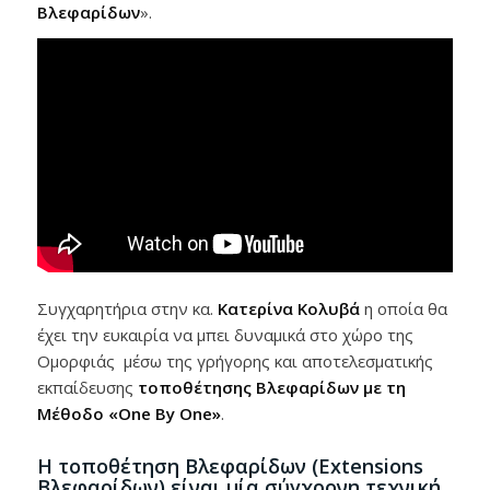
Βλεφαρίδων
».
Συγχαρητήρια στην κα.
Κατερίνα Κολυβά
η οποία θα
έχει την ευκαιρία να μπει δυναμικά στο χώρο της
Ομορφιάς μέσω της γρήγορης και αποτελεσματικής
εκπαίδευσης
τοποθέτησης Βλεφαρίδων με τη
Μέθοδο «One By One»
.
Η τοποθέτηση Βλεφαρίδων (Extensions
Βλεφαρίδων) είναι μία σύγχρονη τεχνική