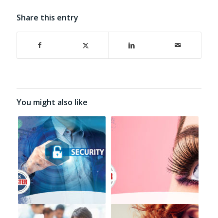
Share this entry
You might also like