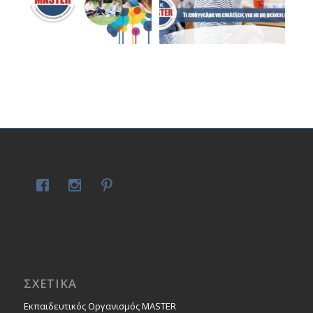
ΣΧΕΤΙΚΑ
Εκπαιδευτικός Οργανισμός MASTER