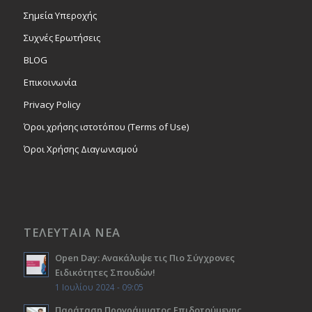
Σημεία Υπεροχής
Συχνές Ερωτήσεις
BLOG
Επικοινωνία
Privacy Policy
Όροι χρήσης ιστοτόπου (Terms of Use)
Όροι Χρήσης Διαγωνισμού
ΤΕΛΕΥΤΑΙΑ ΝΕΑ
Open Day: Ανακάλυψε τις Πιο Σύγχρονες
Ειδικότητες Σπουδών!
1 Ιουλίου 2024 - 09:05
Παράταση Προγράμματος Επιδοτούμενης