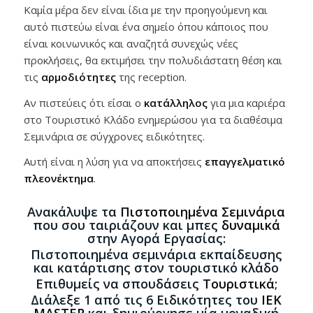
Καμία μέρα δεν είναι ίδια με την προηγούμενη και
αυτό πιστεύω είναι ένα σημείο όπου κάποιος που
είναι κοινωνικός και αναζητά συνεχώς νέες
προκλήσεις, θα εκτιμήσει την πολυδιάστατη θέση και
τις
αρμοδιότητες
της reception.
Αν πιστεύεις ότι είσαι ο
κατάλληλος
για μια καριέρα
στο Τουριστικό Κλάδο ενημερώσου για τα διαθέσιμα
Σεμινάρια σε σύγχρονες ειδικότητες.
Αυτή είναι η λύση για να αποκτήσεις
επαγγελματικό
πλεονέκτημα
.
Ανακάλυψε τα
Πιστοποιημένα Σεμινάρια
που σου ταιριάζουν και μπες
δυναμικά
στην Αγορά Εργασίας:
Πιστοποιημένα σεμινάρια εκπαίδευσης
και κατάρτισης στον τουριστικό κλάδο
Επιθυμείς να σπουδάσεις
Τουριστικά
;
Διάλεξε 1 από τις 6 Ειδικότητες του
IEK