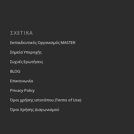
ΣΧΕΤΙΚΑ
Εκπαιδευτικός Οργανισμός MASTER
Σημεία Υπεροχής
Συχνές Ερωτήσεις
BLOG
Επικοινωνία
Privacy Policy
Όροι χρήσης ιστοτόπου (Terms of Use)
Όροι Χρήσης Διαγωνισμού