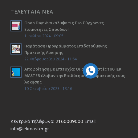
ΤΕΛΕΥΤΑΙΑ ΝΕΑ
Open Day: Ανακάλυψε τις Πιο Σύγχρονες
Ειδικότητες Σπουδών!
1 Ιουλίου 2024 - 09:05
Παράταση Προγράμματος Επιδοτούμενης
Πρακτικής Άσκησης
22 Φεβρουαρίου 2024 - 11:54
Αποφοίτηση με Επιτυχία: Οι σπουδαστές του ΙΕΚ
ΜΑSTER έλαβαν την Επιδότηση της Πρακτικής τους
Άσκησης
10 Οκτωβρίου 2023 - 13:16
Κεντρικό τηλέφωνο:
2160009000
Εmail:
info@iekmaster.gr