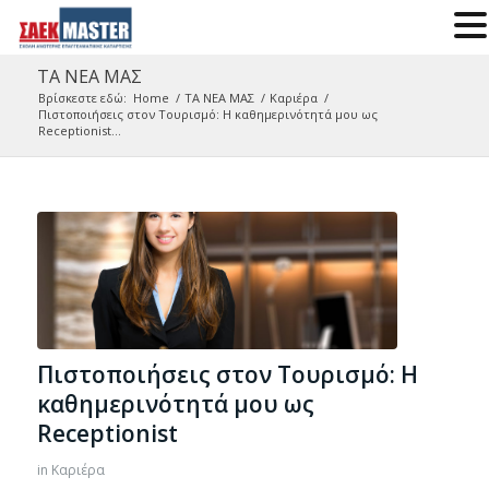
ΤΑ ΝΕΑ ΜΑΣ
Βρίσκεστε εδώ:
Home
/
ΤΑ ΝΕΑ ΜΑΣ
/
Καριέρα
/
Πιστοποιήσεις στον Τουρισμό: H καθημερινότητά μου ως
Receptionist...
Πιστοποιήσεις στον Τουρισμό: H
καθημερινότητά μου ως
Receptionist
in
Καριέρα