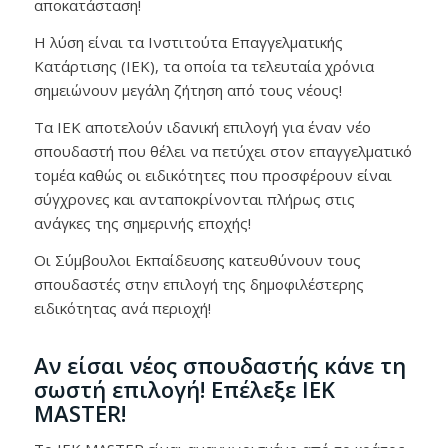
αποκατάσταση!
Η λύση είναι τα Ινστιτούτα Επαγγελματικής
Κατάρτισης (ΙΕΚ), τα οποία τα τελευταία χρόνια
σημειώνουν μεγάλη ζήτηση από τους νέους!
Τα IEK αποτελούν ιδανική επιλογή για έναν νέο
σπουδαστή που θέλει να πετύχει στον επαγγελματικό
τομέα καθώς οι ειδικότητες που προσφέρουν είναι
σύγχρονες και ανταποκρίνονται πλήρως στις
ανάγκες της σημερινής εποχής!
Οι Σύμβουλοι Εκπαίδευσης κατευθύνουν τους
σπουδαστές στην επιλογή της δημοφιλέστερης
ειδικότητας ανά περιοχή!
Αν είσαι νέος σπουδαστής κάνε τη
σωστή επιλογή! Επέλεξε IEK
MASTER!