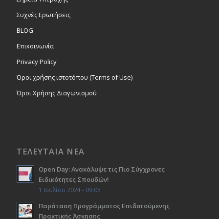
Συχνές Ερωτήσεις
BLOG
Επικοινωνία
Privacy Policy
Όροι χρήσης ιστοτόπου (Terms of Use)
Όροι Χρήσης Διαγωνισμού
ΤΕΛΕΥΤΑΙΑ ΝΕΑ
Open Day: Ανακάλυψε τις Πιο Σύγχρονες
Ειδικότητες Σπουδών!
1 Ιουλίου 2024 - 09:05
Παράταση Προγράμματος Επιδοτούμενης
Πρακτικής Άσκησης