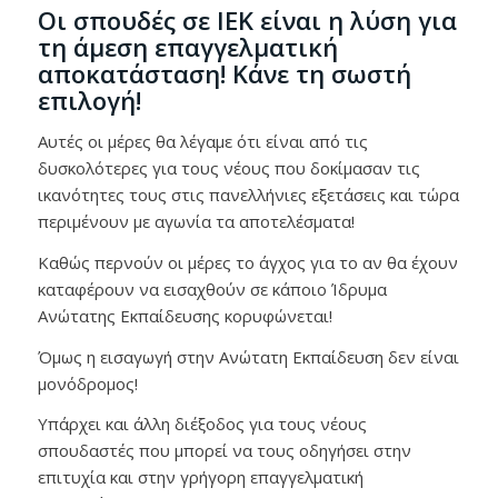
Οι σπουδές σε IEK είναι η λύση για
τη άμεση επαγγελματική
αποκατάσταση! Κάνε τη σωστή
επιλογή!
Αυτές οι μέρες θα λέγαμε ότι είναι από τις
δυσκολότερες για τους νέους που δοκίμασαν τις
ικανότητες τους στις πανελλήνιες εξετάσεις και τώρα
περιμένουν με αγωνία τα αποτελέσματα!
Καθώς περνούν οι μέρες το άγχος για το αν θα έχουν
καταφέρουν να εισαχθούν σε κάποιο Ίδρυμα
Ανώτατης Εκπαίδευσης κορυφώνεται!
Όμως η εισαγωγή στην Ανώτατη Εκπαίδευση δεν είναι
μονόδρομος!
Υπάρχει και άλλη διέξοδος για τους νέους
σπουδαστές που μπορεί να τους οδηγήσει στην
επιτυχία και στην γρήγορη επαγγελματική