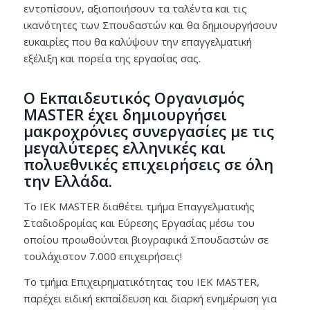
εντοπίσουν, αξιοποιήσουν τα ταλέντα και τις
ικανότητες των Σπουδαστών και θα δημιουργήσουν
ευκαιρίες που θα καλύψουν την επαγγελματική
εξέλιξη και πορεία της εργασίας σας.
Ο Εκπαιδευτικός Οργανισμός
MASTER έχει δημιουργήσει
μακροχρόνιες συνεργασίες με τις
μεγαλύτερες ελληνικές και
πολυεθνικές επιχειρήσεις σε όλη
την Ελλάδα.
Το IEK MASTER διαθέτει τμήμα Επαγγελματικής
Σταδιοδρομίας και Εύρεσης Εργασίας μέσω του
οποίου προωθούνται βιογραφικά Σπουδαστών σε
τουλάχιστον 7.000 επιχειρήσεις!
Το τμήμα Επιχειρηματικότητας του ΙΕΚ MASTER,
παρέχει ειδική εκπαίδευση και διαρκή ενημέρωση για