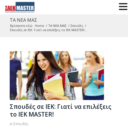
ΤΑ ΝΕΑ ΜΑΣ
Βρίσκεστε εδώ:
Home
/
ΤΑ ΝΕΑ ΜΑΣ
/
Σπουδές
/
Σπουδές σε IEK: Γιατί να επιλέξεις το IEK MASTER!...
Σπουδές σε IEK: Γιατί να επιλέξεις
το IEK MASTER!
in
Σπουδές