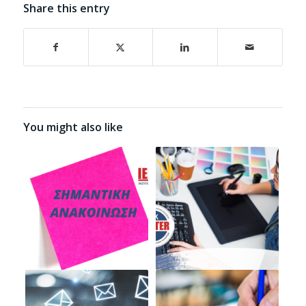
Share this entry
You might also like