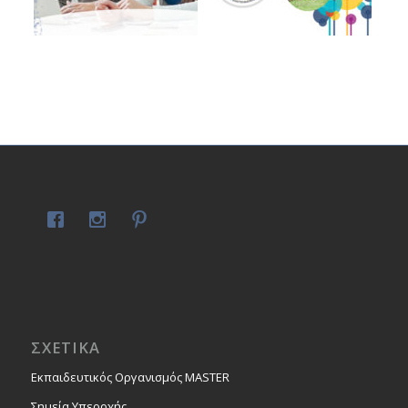
ΣΧΕΤΙΚΑ
Εκπαιδευτικός Οργανισμός MASTER
Σημεία Υπεροχής