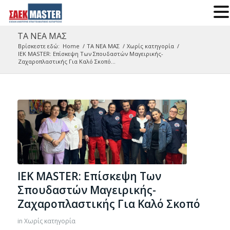
ΤΑ ΝΕΑ ΜΑΣ
Βρίσκεστε εδώ:
Home
/
ΤΑ ΝΕΑ ΜΑΣ
/
Χωρίς κατηγορία
/
IEK MASTER: Επίσκεψη Των Σπουδαστών Μαγειρικής-
Ζαχαροπλαστικής Για Καλό Σκοπό...
IEK MASTER: Επίσκεψη Των
Σπουδαστών Μαγειρικής-
Ζαχαροπλαστικής Για Καλό Σκοπό
in
Χωρίς κατηγορία