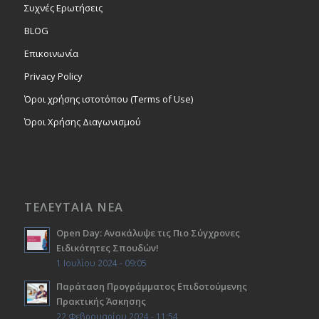
Συχνές Ερωτήσεις
BLOG
Επικοινωνία
Privacy Policy
Όροι χρήσης ιστοτόπου (Terms of Use)
Όροι Χρήσης Διαγωνισμού
ΤΕΛΕΥΤΑΙΑ ΝΕΑ
Open Day: Ανακάλυψε τις Πιο Σύγχρονες
Ειδικότητες Σπουδών!
1 Ιουλίου 2024 - 09:05
Παράταση Προγράμματος Επιδοτούμενης
Πρακτικής Άσκησης
22 Φεβρουαρίου 2024 - 11:54