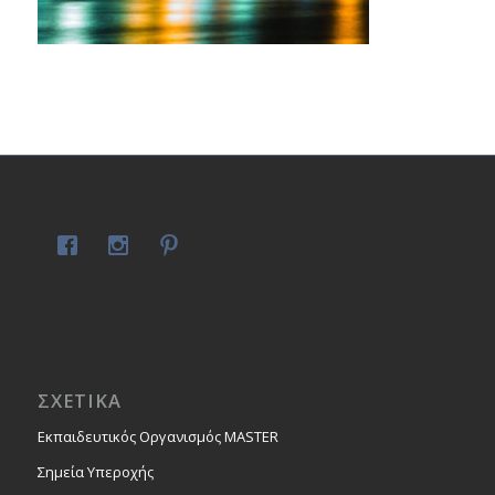
ΣΧΕΤΙΚΑ
Εκπαιδευτικός Οργανισμός MASTER
Σημεία Υπεροχής