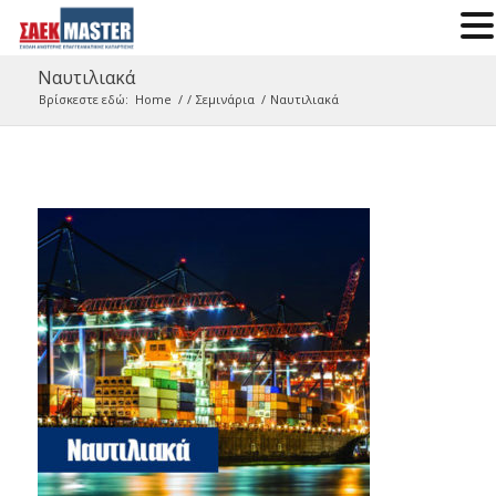
Ναυτιλιακά
Βρίσκεστε εδώ:
Home
/
/
Σεμινάρια
/
Ναυτιλιακά