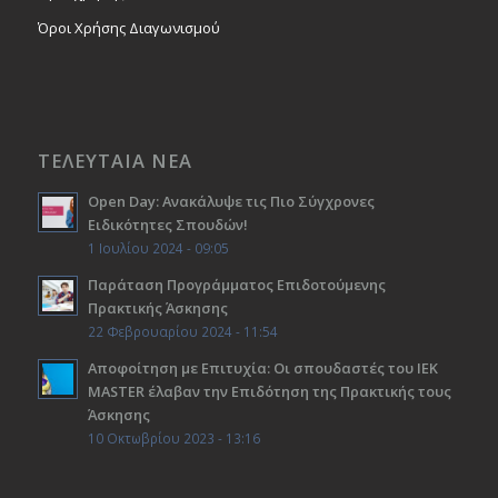
Όροι Χρήσης Διαγωνισμού
ΤΕΛΕΥΤΑΙΑ ΝΕΑ
Open Day: Ανακάλυψε τις Πιο Σύγχρονες
Ειδικότητες Σπουδών!
1 Ιουλίου 2024 - 09:05
Παράταση Προγράμματος Επιδοτούμενης
Πρακτικής Άσκησης
22 Φεβρουαρίου 2024 - 11:54
Αποφοίτηση με Επιτυχία: Οι σπουδαστές του ΙΕΚ
ΜΑSTER έλαβαν την Επιδότηση της Πρακτικής τους
Άσκησης
10 Οκτωβρίου 2023 - 13:16