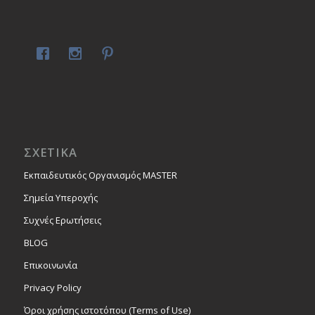
ΣΧΕΤΙΚΑ
Εκπαιδευτικός Οργανισμός MASTER
Σημεία Υπεροχής
Συχνές Ερωτήσεις
BLOG
Επικοινωνία
Privacy Policy
Όροι χρήσης ιστοτόπου (Terms of Use)