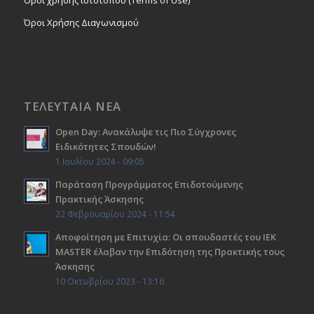
Όροι χρήσης ιστοτόπου (Terms of Use)
Όροι Χρήσης Διαγωνισμού
ΤΕΛΕΥΤΑΙΑ ΝΕΑ
Open Day: Ανακάλυψε τις Πιο Σύγχρονες
Ειδικότητες Σπουδών!
1 Ιουλίου 2024 - 09:05
Παράταση Προγράμματος Επιδοτούμενης
Πρακτικής Άσκησης
22 Φεβρουαρίου 2024 - 11:54
Αποφοίτηση με Επιτυχία: Οι σπουδαστές του ΙΕΚ
ΜΑSTER έλαβαν την Επιδότηση της Πρακτικής τους
Άσκησης
10 Οκτωβρίου 2023 - 13:16