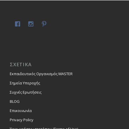
ΣΧΕΤΙΚΑ
Εκπαιδευτικός Οργανισμός MASTER
Σημεία Υπεροχής
Συχνές Ερωτήσεις
BLOG
Επικοινωνία
Privacy Policy