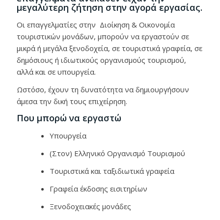
μεγαλύτερη ζήτηση στην αγορά εργασίας.
Οι επαγγελματίες στην Διοίκηση & Οικονομία
τουριστικών μονάδων, μπορούν να εργαστούν σε
μικρά ή μεγάλα ξενοδοχεία, σε τουριστικά γραφεία, σε
δημόσιους ή ιδιωτικούς οργανισμούς τουρισμού,
αλλά και σε υπουργεία.
Ωστόσο, έχουν τη δυνατότητα να δημιουργήσουν
άμεσα την δική τους επιχείρηση.
Που μπορώ να εργαστώ
Υπουργεία
(Στον) Ελληνικό Οργανισμό Τουρισμού
Τουριστικά και ταξιδιωτικά γραφεία
Γραφεία έκδοσης εισιτηρίων
Ξενοδοχειακές μονάδες