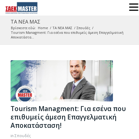
ΤΑ ΝΕΑ ΜΑΣ
Βρίσκεστε εδώ:
Home
/
ΤΑ ΝΕΑ ΜΑΣ
/
Σπουδές
/
Tourism Managment: Για εσένα που επιθυμείς άμεση Επαγγελματική
Αποκατάστα...
Tourism Managment: Για εσένα που
επιθυμείς άμεση Επαγγελματική
Αποκατάσταση!
in
Σπουδές