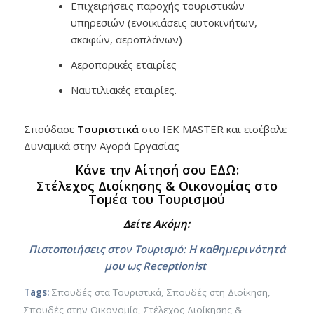
Επιχειρήσεις παροχής τουριστικών
υπηρεσιών (ενοικιάσεις αυτοκινήτων,
σκαφών, αεροπλάνων)
Αεροπορικές εταιρίες
Ναυτιλιακές εταιρίες.
Σπούδασε
Τουριστικά
στο ΙΕΚ MASTER και εισέβαλε
Δυναμικά στην Αγορά Εργασίας
Κάνε την Αίτησή σου ΕΔΩ:
Στέλεχος Διοίκησης & Οικονομίας στο
Τομέα του Τουρισμού
Δείτε Ακόμη:
Πιστοποιήσεις στον Τουρισμό: H καθημερινότητά
μου ως Receptionist
Tags:
Σπουδές στα Τουριστικά
,
Σπουδές στη Διοίκηση
,
Σπουδές στην Οικονομία
,
Στέλεχος Διοίκησης &