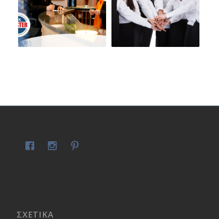
ΣΧΕΤΙΚΑ