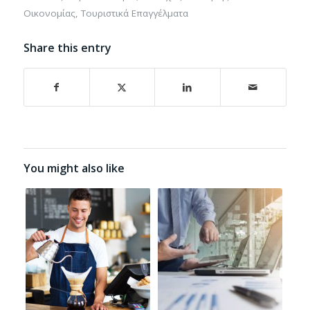
Οικονομίας
,
Τουριστικά Επαγγέλματα
Share this entry
You might also like