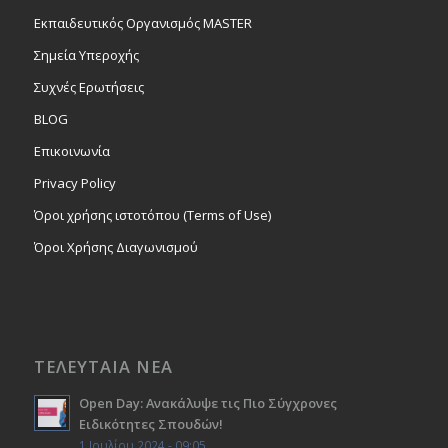
Εκπαιδευτικός Οργανισμός MASTER
Σημεία Υπεροχής
Συχνές Ερωτήσεις
BLOG
Επικοινωνία
Privacy Policy
Όροι χρήσης ιστοτόπου (Terms of Use)
Όροι Χρήσης Διαγωνισμού
ΤΕΛΕΥΤΑΙΑ ΝΕΑ
Open Day: Ανακάλυψε τις Πιο Σύγχρονες
Ειδικότητες Σπουδών!
1 Ιουλίου 2024 - 09:05