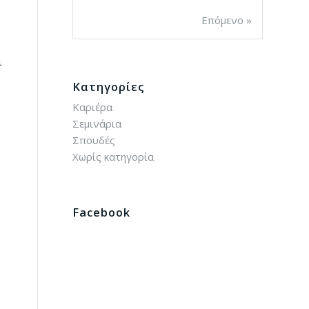
Επόμενο »
ι
Kατηγορίες
Καριέρα
Σεμινάρια
Σπουδές
Χωρίς κατηγορία
Facebook