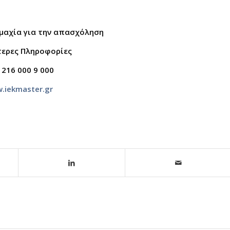
μμαχία για την απασχόληση
τερες Πληροφορίες
 216 000 9 000
.iekmaster.gr