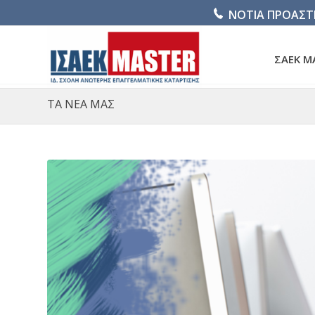
ΝΟΤΙΑ ΠΡΟΑΣΤ
ΣΑΕΚ M
ΤΑ ΝΕΑ ΜΑΣ