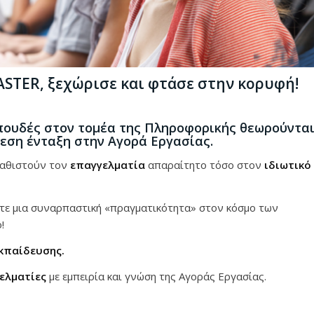
STER, ξεχώρισε και φτάσε στην κορυφή!
σπουδές στον τομέα της Πληροφορικής θεωρούντα
μεση ένταξη στην Αγορά Εργασίας.
αθιστούν τον
επαγγελματία
απαραίτητο τόσο στον
ιδιωτικό
τε μια συναρπαστική «πραγματικότητα» στον κόσμο των
!
Εκπαίδευσης.
ελματίες
με εμπειρία και γνώση της Αγοράς Εργασίας.