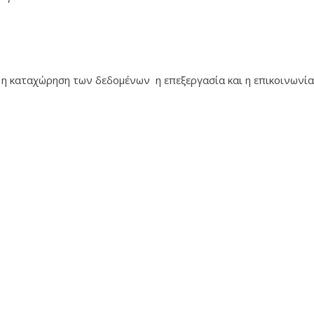
η καταχώρηση των δεδομένων η επεξεργασία και η επικοινωνία